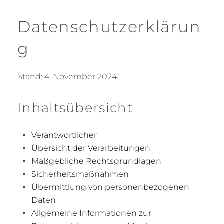
Datenschutzerklärun
g
Stand: 4. November 2024
Inhaltsübersicht
Verantwortlicher
Übersicht der Verarbeitungen
Maßgebliche Rechtsgrundlagen
Sicherheitsmaßnahmen
Übermittlung von personenbezogenen
Daten
Allgemeine Informationen zur