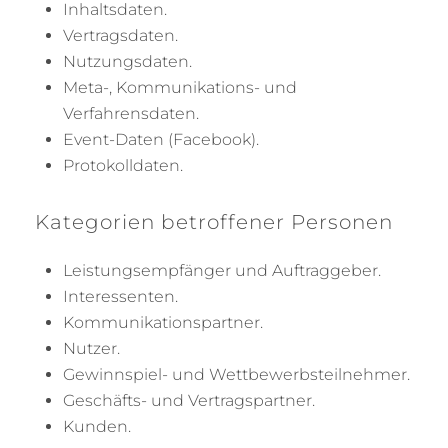
Inhaltsdaten.
Vertragsdaten.
Nutzungsdaten.
Meta-, Kommunikations- und
Verfahrensdaten.
Event-Daten (Facebook).
Protokolldaten.
Kategorien betroffener Personen
Leistungsempfänger und Auftraggeber.
Interessenten.
Kommunikationspartner.
Nutzer.
Gewinnspiel- und Wettbewerbsteilnehmer.
Geschäfts- und Vertragspartner.
Kunden.