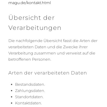
magu.de/kontakt.html
Übersicht der
Verarbeitungen
Die nachfolgende Übersicht fasst die Arten der
verarbeiteten Daten und die Zwecke ihrer
Verarbeitung zusammen und verweist auf die
betroffenen Personen.
Arten der verarbeiteten Daten
Bestandsdaten.
Zahlungsdaten.
Standortdaten.
Kontaktdaten.