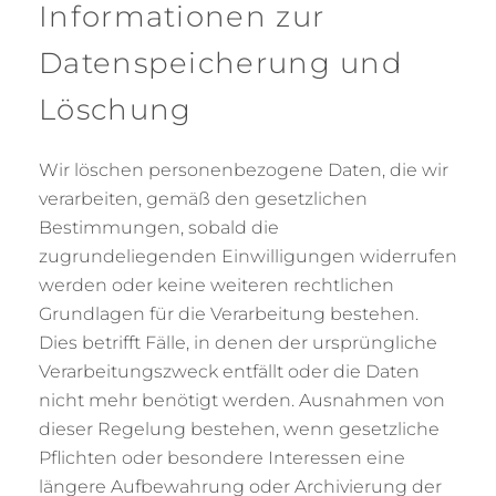
Informationen zur
Datenspeicherung und
Löschung
Wir löschen personenbezogene Daten, die wir
verarbeiten, gemäß den gesetzlichen
Bestimmungen, sobald die
zugrundeliegenden Einwilligungen widerrufen
werden oder keine weiteren rechtlichen
Grundlagen für die Verarbeitung bestehen.
Dies betrifft Fälle, in denen der ursprüngliche
Verarbeitungszweck entfällt oder die Daten
nicht mehr benötigt werden. Ausnahmen von
dieser Regelung bestehen, wenn gesetzliche
Pflichten oder besondere Interessen eine
längere Aufbewahrung oder Archivierung der