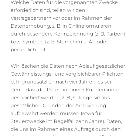
Welche Daten für die vorgenannten Zwecke
erforderlich sind, teilen wir den
Vertragspartnern vor oder im Rahmen der
Datenerhebung, z. B. in Onlineformularen,
durch besondere Kennzeichnung (z. B. Farben)
bzw. Symbole (z. B. Sternchen o. Ä.), oder
persönlich mit.
Wir löschen die Daten nach Ablauf gesetzlicher
Gewährleistungs- und vergleichbarer Pflichten,
d. h. grundsätzlich nach vier Jahren, es sei
denn, dass die Daten in einem Kundenkonto
gespeichert werden, z. B., solange sie aus
gesetzlichen Gründen der Archivierung
aufbewahrt werden müssen (etwa für
Steuerzwecke im Regelfall zehn Jahre). Daten,
die uns im Rahmen eines Auftrags durch den