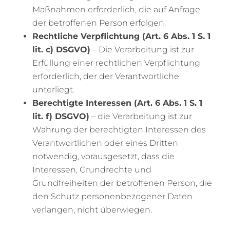
Maßnahmen erforderlich, die auf Anfrage
der betroffenen Person erfolgen.
Rechtliche Verpflichtung (Art. 6 Abs. 1 S. 1
lit. c) DSGVO)
– Die Verarbeitung ist zur
Erfüllung einer rechtlichen Verpflichtung
erforderlich, der der Verantwortliche
unterliegt.
Berechtigte Interessen (Art. 6 Abs. 1 S. 1
lit. f) DSGVO)
– die Verarbeitung ist zur
Wahrung der berechtigten Interessen des
Verantwortlichen oder eines Dritten
notwendig, vorausgesetzt, dass die
Interessen, Grundrechte und
Grundfreiheiten der betroffenen Person, die
den Schutz personenbezogener Daten
verlangen, nicht überwiegen.