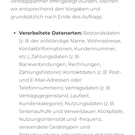
Vertragspartner offengelegt wurden, löschen
wir entsprechend den Vorgaben und
grundsätzlich nach Ende des Auftrags.
Verarbeitete Datenarten:
Bestandsdaten
(z. B. der vollständige Name, Wohnadresse,
Kontaktinformationen, Kundennummer,
etc.); Zahlungsdaten (z. B.
Bankverbindungen, Rechnungen,
Zahlungshistorie); Kontaktdaten (z. B. Post-
und E-Mail-Adressen oder
Telefonnummern); Vertragsdaten (z. B.
Vertragsgegenstand, Laufzeit,
Kundenkategorie); Nutzungsdaten (z. B.
Seitenaufrufe und Verweildauer, Klickpfade,
Nutzungsintensität und -frequenz,
verwendete Gerätetypen und
Betriebssysteme, Interaktionen mit Inhalten