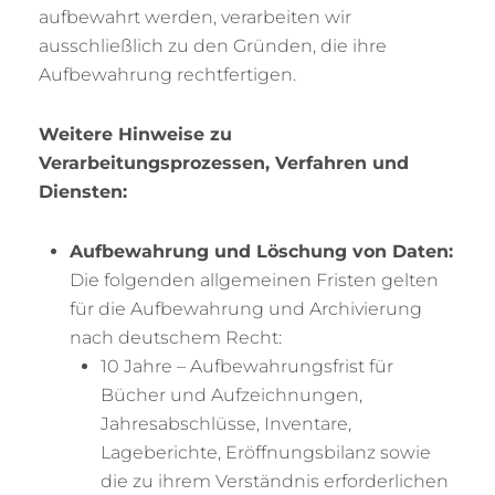
aufbewahrt werden, verarbeiten wir
ausschließlich zu den Gründen, die ihre
Aufbewahrung rechtfertigen.
Weitere Hinweise zu
Verarbeitungsprozessen, Verfahren und
Diensten:
Aufbewahrung und Löschung von Daten:
Die folgenden allgemeinen Fristen gelten
für die Aufbewahrung und Archivierung
nach deutschem Recht:
10 Jahre – Aufbewahrungsfrist für
Bücher und Aufzeichnungen,
Jahresabschlüsse, Inventare,
Lageberichte, Eröffnungsbilanz sowie
die zu ihrem Verständnis erforderlichen