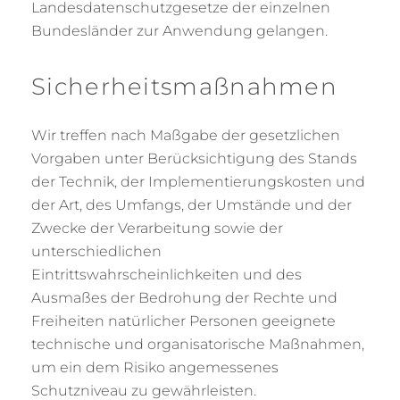
Landesdatenschutzgesetze der einzelnen
Bundesländer zur Anwendung gelangen.
Sicherheitsmaßnahmen
Wir treffen nach Maßgabe der gesetzlichen
Vorgaben unter Berücksichtigung des Stands
der Technik, der Implementierungskosten und
der Art, des Umfangs, der Umstände und der
Zwecke der Verarbeitung sowie der
unterschiedlichen
Eintrittswahrscheinlichkeiten und des
Ausmaßes der Bedrohung der Rechte und
Freiheiten natürlicher Personen geeignete
technische und organisatorische Maßnahmen,
um ein dem Risiko angemessenes
Schutzniveau zu gewährleisten.