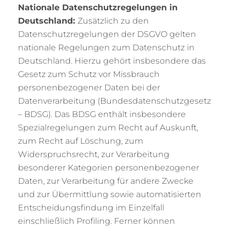
Nationale Datenschutzregelungen in
Deutschland:
Zusätzlich zu den
Datenschutzregelungen der DSGVO gelten
nationale Regelungen zum Datenschutz in
Deutschland. Hierzu gehört insbesondere das
Gesetz zum Schutz vor Missbrauch
personenbezogener Daten bei der
Datenverarbeitung (Bundesdatenschutzgesetz
– BDSG). Das BDSG enthält insbesondere
Spezialregelungen zum Recht auf Auskunft,
zum Recht auf Löschung, zum
Widerspruchsrecht, zur Verarbeitung
besonderer Kategorien personenbezogener
Daten, zur Verarbeitung für andere Zwecke
und zur Übermittlung sowie automatisierten
Entscheidungsfindung im Einzelfall
einschließlich Profiling. Ferner können