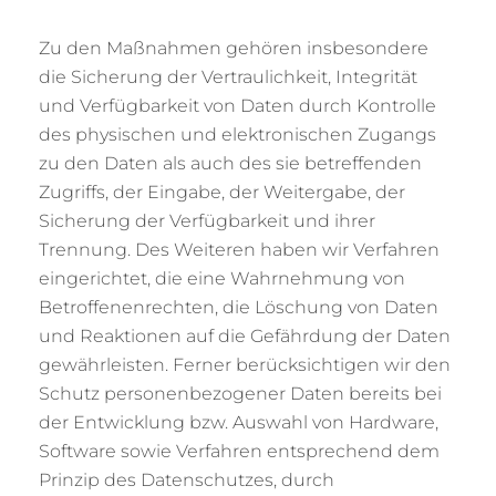
Zu den Maßnahmen gehören insbesondere
die Sicherung der Vertraulichkeit, Integrität
und Verfügbarkeit von Daten durch Kontrolle
des physischen und elektronischen Zugangs
zu den Daten als auch des sie betreffenden
Zugriffs, der Eingabe, der Weitergabe, der
Sicherung der Verfügbarkeit und ihrer
Trennung. Des Weiteren haben wir Verfahren
eingerichtet, die eine Wahrnehmung von
Betroffenenrechten, die Löschung von Daten
und Reaktionen auf die Gefährdung der Daten
gewährleisten. Ferner berücksichtigen wir den
Schutz personenbezogener Daten bereits bei
der Entwicklung bzw. Auswahl von Hardware,
Software sowie Verfahren entsprechend dem
Prinzip des Datenschutzes, durch