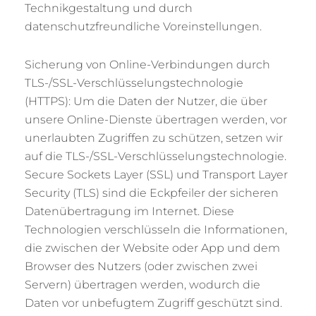
Technikgestaltung und durch
datenschutzfreundliche Voreinstellungen.
Sicherung von Online-Verbindungen durch
TLS-/SSL-Verschlüsselungstechnologie
(HTTPS): Um die Daten der Nutzer, die über
unsere Online-Dienste übertragen werden, vor
unerlaubten Zugriffen zu schützen, setzen wir
auf die TLS-/SSL-Verschlüsselungstechnologie.
Secure Sockets Layer (SSL) und Transport Layer
Security (TLS) sind die Eckpfeiler der sicheren
Datenübertragung im Internet. Diese
Technologien verschlüsseln die Informationen,
die zwischen der Website oder App und dem
Browser des Nutzers (oder zwischen zwei
Servern) übertragen werden, wodurch die
Daten vor unbefugtem Zugriff geschützt sind.