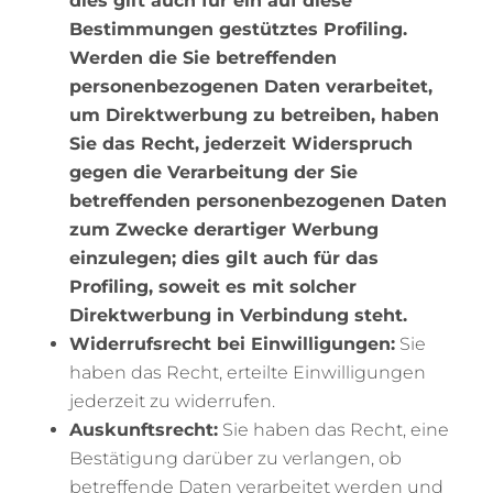
dies gilt auch für ein auf diese
Bestimmungen gestütztes Profiling.
Werden die Sie betreffenden
personenbezogenen Daten verarbeitet,
um Direktwerbung zu betreiben, haben
Sie das Recht, jederzeit Widerspruch
gegen die Verarbeitung der Sie
betreffenden personenbezogenen Daten
zum Zwecke derartiger Werbung
einzulegen; dies gilt auch für das
Profiling, soweit es mit solcher
Direktwerbung in Verbindung steht.
Widerrufsrecht bei Einwilligungen:
Sie
haben das Recht, erteilte Einwilligungen
jederzeit zu widerrufen.
Auskunftsrecht:
Sie haben das Recht, eine
Bestätigung darüber zu verlangen, ob
betreffende Daten verarbeitet werden und