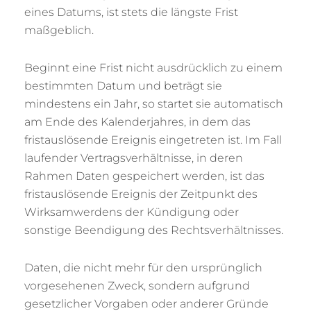
eines Datums, ist stets die längste Frist
maßgeblich.
Beginnt eine Frist nicht ausdrücklich zu einem
bestimmten Datum und beträgt sie
mindestens ein Jahr, so startet sie automatisch
am Ende des Kalenderjahres, in dem das
fristauslösende Ereignis eingetreten ist. Im Fall
laufender Vertragsverhältnisse, in deren
Rahmen Daten gespeichert werden, ist das
fristauslösende Ereignis der Zeitpunkt des
Wirksamwerdens der Kündigung oder
sonstige Beendigung des Rechtsverhältnisses.
Daten, die nicht mehr für den ursprünglich
vorgesehenen Zweck, sondern aufgrund
gesetzlicher Vorgaben oder anderer Gründe