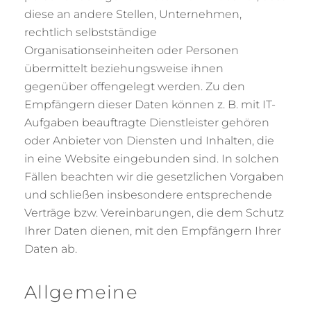
diese an andere Stellen, Unternehmen,
rechtlich selbstständige
Organisationseinheiten oder Personen
übermittelt beziehungsweise ihnen
gegenüber offengelegt werden. Zu den
Empfängern dieser Daten können z. B. mit IT-
Aufgaben beauftragte Dienstleister gehören
oder Anbieter von Diensten und Inhalten, die
in eine Website eingebunden sind. In solchen
Fällen beachten wir die gesetzlichen Vorgaben
und schließen insbesondere entsprechende
Verträge bzw. Vereinbarungen, die dem Schutz
Ihrer Daten dienen, mit den Empfängern Ihrer
Daten ab.
Allgemeine