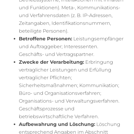
und Funktionen). Meta-, Kommunikations-
und Verfahrensdaten (z. B. IP-Adressen,
Zeitangaben, Identifikationsnummern,
beteiligte Personen).
Betroffene Personen:
Leistungsempfänger
und Auftraggeber; Interessenten.
Geschäfts- und Vertragspartner.
Zwecke der Verarbeitung:
Erbringung
vertraglicher Leistungen und Erfüllung
vertraglicher Pflichten;
Sicherheitsmaßnahmen; Kommunikation;
Büro- und Organisationsverfahren;
Organisations- und Verwaltungsverfahren.
Geschäftsprozesse und
betriebswirtschaftliche Verfahren.
Aufbewahrung und Löschung:
Löschung
entsprechend Angaben im Abschnitt