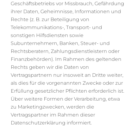
Geschäftsbetriebs vor Missbrauch, Gefährdung
ihrer Daten, Geheimnisse, Informationen und
Rechte (z. B. zur Beteiligung von
Telekommunikations-, Transport- und
sonstigen Hilfsdiensten sowie
Subunternehmern, Banken, Steuer- und
Rechtsberatern, Zahlungsdienstleistern oder
Finanzbehörden). Im Rahmen des geltenden
Rechts geben wir die Daten von
Vertragspartnern nur insoweit an Dritte weiter,
als dies für die vorgenannten Zwecke oder zur
Erfüllung gesetzlicher Pflichten erforderlich ist.
Über weitere Formen der Verarbeitung, etwa
zu Marketingzwecken, werden die
Vertragspartner im Rahmen dieser
Datenschutzerklärung informiert.