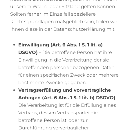
unserem Wohn- oder Sitzland gelten können.
Sollten ferner im Einzelfall speziellere
Rechtsgrundlagen maßgeblich sein, teilen wir
Ihnen diese in der Datenschutzerklärung mit.
Einwilligung (Art. 6 Abs. 1 S. 1 lit. a)
DSGVO)
– Die betroffene Person hat ihre
Einwilligung in die Verarbeitung der sie
betreffenden personenbezogenen Daten
für einen spezifischen Zweck oder mehrere
bestimmte Zwecke gegeben.
Vertragserfüllung und vorvertragliche
Anfragen (Art. 6 Abs. 1 S. 1 lit. b) DSGVO)
–
Die Verarbeitung ist für die Erfüllung eines
Vertrags, dessen Vertragspartei die
betroffene Person ist, oder zur
Durchführung vorvertraglicher