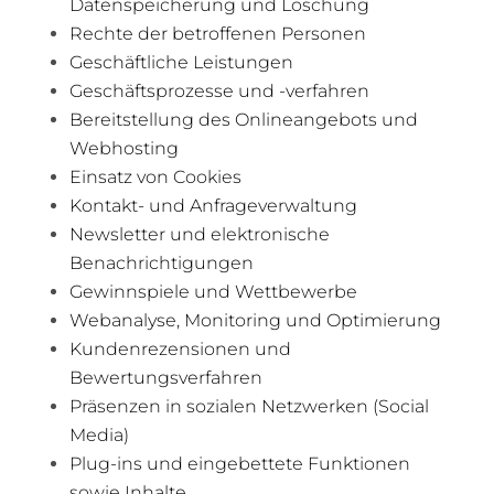
Datenspeicherung und Löschung
Rechte der betroffenen Personen
Geschäftliche Leistungen
Geschäftsprozesse und -verfahren
Bereitstellung des Onlineangebots und
Webhosting
Einsatz von Cookies
Kontakt- und Anfrageverwaltung
Newsletter und elektronische
Benachrichtigungen
Gewinnspiele und Wettbewerbe
Webanalyse, Monitoring und Optimierung
Kundenrezensionen und
Bewertungsverfahren
Präsenzen in sozialen Netzwerken (Social
Media)
Plug-ins und eingebettete Funktionen
sowie Inhalte