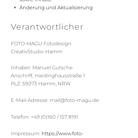
Änderung und Aktualisierung
Verantwortlicher
FOTO-MAGU Fotodesign
CreativStudio-Hamm
Inhaber: Manuel Gutsche
Anschrift: Hardinghausstraße 1
PLZ: 59073 Hamm; NRW
E-Mail-Adresse: mail@foto-magu.de
Telefon: +49 (0)160 / 157 8191
Impressum:
https://www.foto-