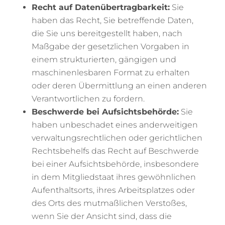
Recht auf Datenübertragbarkeit:
Sie
haben das Recht, Sie betreffende Daten,
die Sie uns bereitgestellt haben, nach
Maßgabe der gesetzlichen Vorgaben in
einem strukturierten, gängigen und
maschinenlesbaren Format zu erhalten
oder deren Übermittlung an einen anderen
Verantwortlichen zu fordern.
Beschwerde bei Aufsichtsbehörde:
Sie
haben unbeschadet eines anderweitigen
verwaltungsrechtlichen oder gerichtlichen
Rechtsbehelfs das Recht auf Beschwerde
bei einer Aufsichtsbehörde, insbesondere
in dem Mitgliedstaat ihres gewöhnlichen
Aufenthaltsorts, ihres Arbeitsplatzes oder
des Orts des mutmaßlichen Verstoßes,
wenn Sie der Ansicht sind, dass die