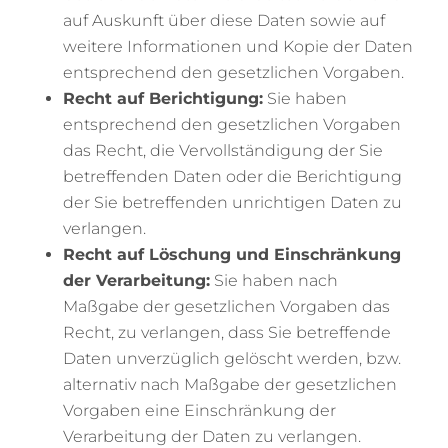
auf Auskunft über diese Daten sowie auf
weitere Informationen und Kopie der Daten
entsprechend den gesetzlichen Vorgaben.
Recht auf Berichtigung:
Sie haben
entsprechend den gesetzlichen Vorgaben
das Recht, die Vervollständigung der Sie
betreffenden Daten oder die Berichtigung
der Sie betreffenden unrichtigen Daten zu
verlangen.
Recht auf Löschung und Einschränkung
der Verarbeitung:
Sie haben nach
Maßgabe der gesetzlichen Vorgaben das
Recht, zu verlangen, dass Sie betreffende
Daten unverzüglich gelöscht werden, bzw.
alternativ nach Maßgabe der gesetzlichen
Vorgaben eine Einschränkung der
Verarbeitung der Daten zu verlangen.