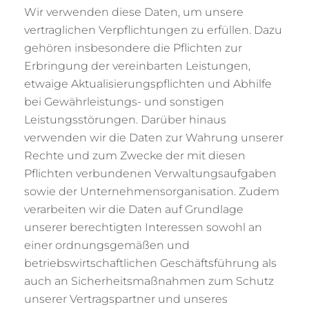
Wir verwenden diese Daten, um unsere
vertraglichen Verpflichtungen zu erfüllen. Dazu
gehören insbesondere die Pflichten zur
Erbringung der vereinbarten Leistungen,
etwaige Aktualisierungspflichten und Abhilfe
bei Gewährleistungs- und sonstigen
Leistungsstörungen. Darüber hinaus
verwenden wir die Daten zur Wahrung unserer
Rechte und zum Zwecke der mit diesen
Pflichten verbundenen Verwaltungsaufgaben
sowie der Unternehmensorganisation. Zudem
verarbeiten wir die Daten auf Grundlage
unserer berechtigten Interessen sowohl an
einer ordnungsgemäßen und
betriebswirtschaftlichen Geschäftsführung als
auch an Sicherheitsmaßnahmen zum Schutz
unserer Vertragspartner und unseres