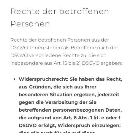
Rechte der betroffenen
Personen
Rechte der betroffenen Personen aus der
DSGVO: Ihnen stehen als Betroffene nach der
DSGVO verschiedene Rechte zu, die sich
insbesondere aus Art. 15 bis 21 DSGVO ergeben:
Widerspruchsrecht: Sie haben das Recht,
aus Gründen, die sich aus Ihrer
besonderen Situation ergeben, jederzeit
gegen die Verarbeitung der Sie
betreffenden personenbezogenen Daten,
die aufgrund von Art. 6 Abs. 1 lit. e oder f
DSGVO erfolgt, Widerspruch einzulegen;