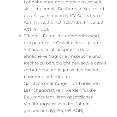
Lohnabrechnungsunterlagen, soweit
sie nicht bereits Buchungsbelege sind
und Kassenstreifen (§ 147 Abs. 3 i. V. m.
Abs. 1 Nr. 2, 3, 5 AO, § 257 Abs. 1 Nr. 2 u. 3,
Abs. 4 HGB).
3 Jahre – Daten, die erforderlich sind,
um potenzielle Gewährleistungs- und
Schadensersatzansprüche oder
ähnliche vertragliche Ansprüche und
Rechte zu berücksichtigen sowie damit
verbundene Anfragen zu bearbeiten,
basierend auf früheren
Geschäftserfahrungen und üblichen
Branchenpraktiken, werden für die
Dauer der regulären gesetzlichen
Verjährungsfrist von drei Jahren
gespeichert (§§ 195, 199 BGB).