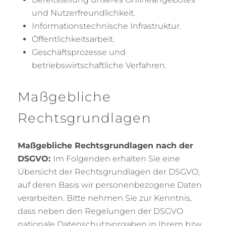
und Nutzerfreundlichkeit.
Informationstechnische Infrastruktur.
Öffentlichkeitsarbeit.
Geschäftsprozesse und
betriebswirtschaftliche Verfahren.
Maßgebliche
Rechtsgrundlagen
Maßgebliche Rechtsgrundlagen nach der
DSGVO:
Im Folgenden erhalten Sie eine
Übersicht der Rechtsgrundlagen der DSGVO,
auf deren Basis wir personenbezogene Daten
verarbeiten. Bitte nehmen Sie zur Kenntnis,
dass neben den Regelungen der DSGVO
nationale Datenschutzvorgaben in Ihrem bzw.