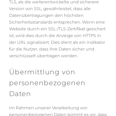
TLS, als die weiterentwickelte und sicherere
Version von SSL, gewährleistet, dass alle
Datenübertragungen den höchsten
Sicherheitsstandards entsprechen. Wenn eine
Website durch ein SSL-/TLS-Zertifikat gesichert
ist, wird dies durch die Anzeige von HTTPS in
der URL signalisiert. Dies dient als ein Indikator
für die Nutzer, dass ihre Daten sicher und
verschlüsselt übertragen werden.
Übermittlung von
personenbezogenen
Daten
Im Rahmen unserer Verarbeitung von
personenbezogenen Daten kommt es vor, dass