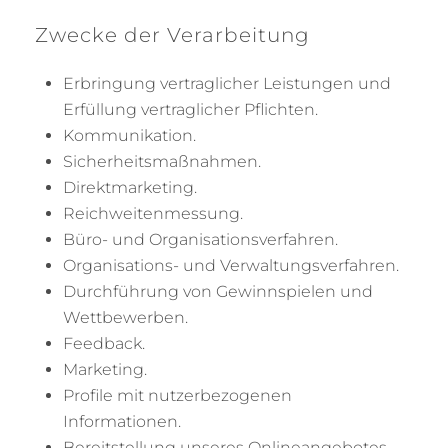
Zwecke der Verarbeitung
Erbringung vertraglicher Leistungen und
Erfüllung vertraglicher Pflichten.
Kommunikation.
Sicherheitsmaßnahmen.
Direktmarketing.
Reichweitenmessung.
Büro- und Organisationsverfahren.
Organisations- und Verwaltungsverfahren.
Durchführung von Gewinnspielen und
Wettbewerben.
Feedback.
Marketing.
Profile mit nutzerbezogenen
Informationen.
Bereitstellung unseres Onlineangebotes