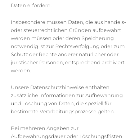
Daten erfordern.
Insbesondere müssen Daten, die aus handels-
oder steuerrechtlichen Gründen aufbewahrt
werden müssen oder deren Speicherung
notwendig ist zur Rechtsverfolgung oder zum
Schutz der Rechte anderer natürlicher oder
juristischer Personen, entsprechend archiviert
werden.
Unsere Datenschutzhinweise enthalten
zusätzliche Informationen zur Aufbewahrung
und Löschung von Daten, die speziell für
bestimmte Verarbeitungsprozesse gelten.
Bei mehreren Angaben zur
Aufbewahrungsdauer oder Löschungsfristen