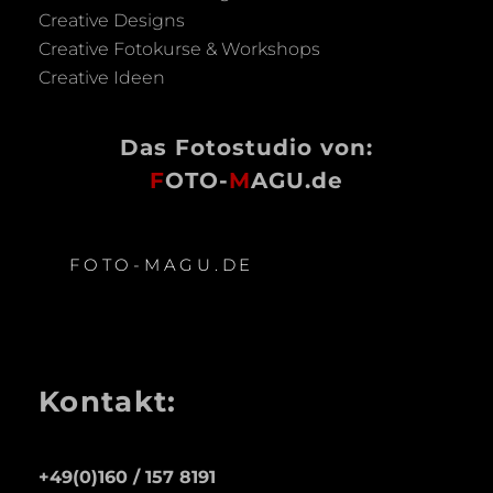
Creative Designs
Creative Fotokurse & Workshops
Creative Ideen
Das Fotostudio von:
F
OTO-
M
AGU.de
FOTO-MAGU.DE
Kontakt:
+49(0)160 / 157 8191