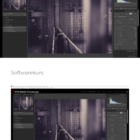
Softwarekurs