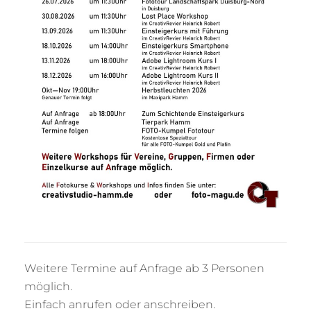
Weitere Termine auf Anfrage ab 3 Personen
möglich.
Einfach anrufen oder anschreiben.