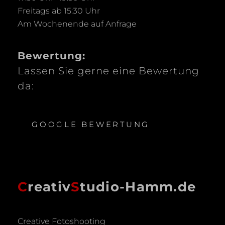
Freitags ab 15:30 Uhr
Am Wochenende auf Anfrage
Bewertung:
Lassen Sie gerne eine Bewertung
da:
GOOGLE BEWERTUNG
C
reativ
S
tudio-Hamm.de
Creative Fotoshooting