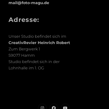
mail@foto-magu.de
Adresse:
Unser Studio befindet sich im
CreativRevier Heinrich Robert
Zum Bergwerk 1
59077 Hamm
Studio befindet sich in der
Lohnhalle im 1. OG