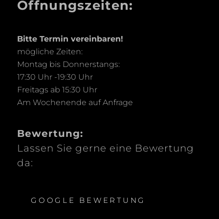
Öffnungszeiten:
Bitte Termin vereinbaren!
mögliche Zeiten:
Montag bis Donnerstangs:
17:30 Uhr -19:30 Uhr
Freitags ab 15:30 Uhr
Am Wochenende auf Anfrage
Bewertung:
Lassen Sie gerne eine Bewertung
da:
GOOGLE BEWERTUNG