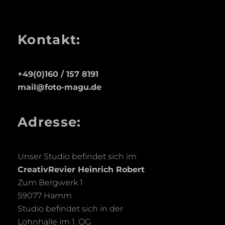
Kontakt:
+49(0)160 / 157 8191
mail@foto-magu.de
Adresse:
Unser Studio befindet sich im
CreativRevier Heinrich Robert
Zum Bergwerk 1
59077 Hamm
Studio befindet sich in der
Lohnhalle im 1. OG