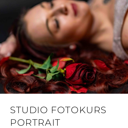
STUDIO FOTOKURS
PORTRAIT